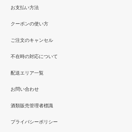
お支払い方法
クーポンの使い方
ご注文のキャンセル
不在時の対応について
配送エリア一覧
お問い合わせ
酒類販売管理者標識
プライバシーポリシー