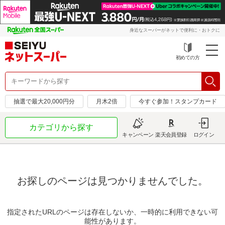
身近なスーパーがネットで便利に・おトクに
初めての方
抽選で最大20,000円分
月木2倍
今すぐ参加！スタンプカード
カテゴリから探す
キャンペーン
楽天会員登録
ログイン
お探しのページは見つかりませんでした。
指定されたURLのページは存在しないか、一時的に利用できない可
能性があります。