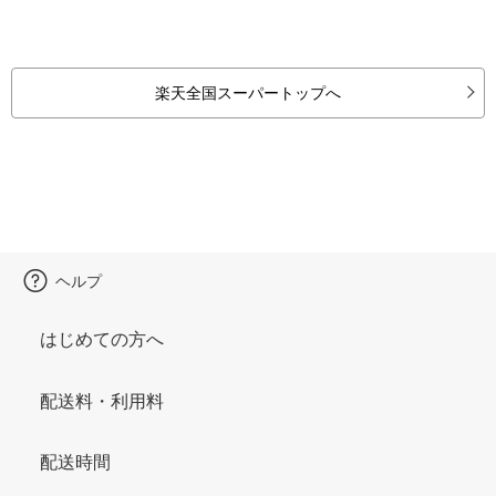
楽天全国スーパートップへ
ヘルプ
はじめての方へ
配送料・利用料
配送時間