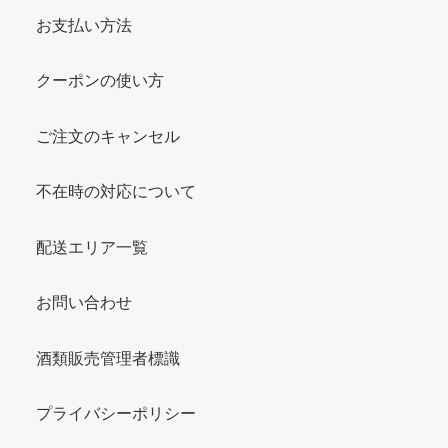
お支払い方法
クーポンの使い方
ご注文のキャンセル
不在時の対応について
配送エリア一覧
お問い合わせ
酒類販売管理者標識
プライバシーポリシー