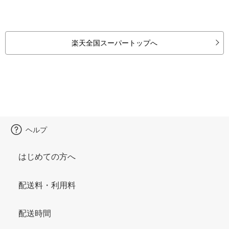
楽天全国スーパートップへ
ヘルプ
はじめての方へ
配送料・利用料
配送時間