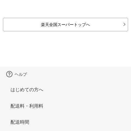
楽天全国スーパートップへ
ヘルプ
はじめての方へ
配送料・利用料
配送時間