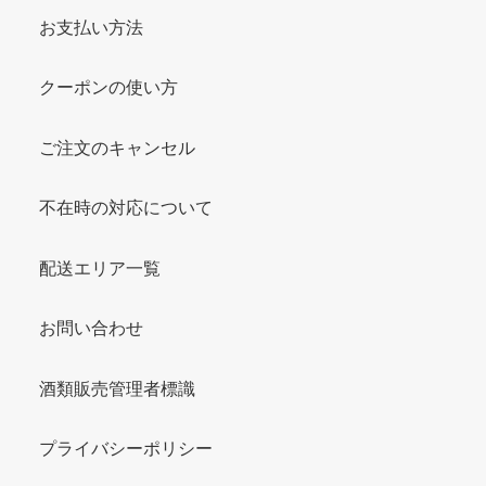
お支払い方法
クーポンの使い方
ご注文のキャンセル
不在時の対応について
配送エリア一覧
お問い合わせ
酒類販売管理者標識
プライバシーポリシー