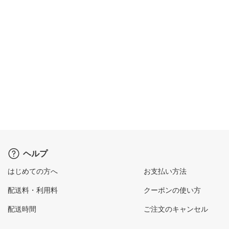
ヘルプ
はじめての方へ
お支払い方法
配送料・利用料
クーポンの使い方
配送時間
ご注文のキャンセル