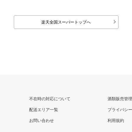
楽天全国スーパートップへ
不在時の対応について
酒類販売管
配送エリア一覧
プライバシ
お問い合わせ
利用規約