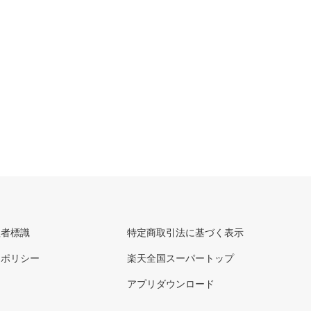
理者標識
特定商取引法に基づく表示
ーポリシー
楽天全国スーパートップ
アプリダウンロード