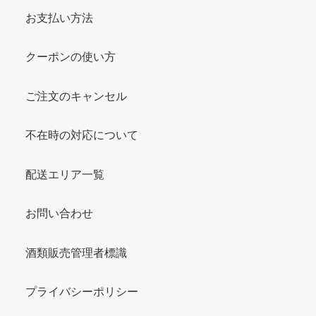
お支払い方法
クーポンの使い方
ご注文のキャンセル
不在時の対応について
配送エリア一覧
お問い合わせ
酒類販売管理者標識
プライバシーポリシー