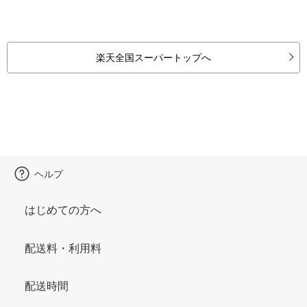
楽天全国スーパートップへ
ヘルプ
はじめての方へ
配送料・利用料
配送時間