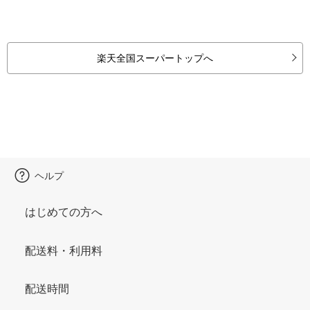
楽天全国スーパートップへ
ヘルプ
はじめての方へ
配送料・利用料
配送時間