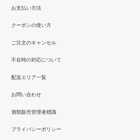
お支払い方法
クーポンの使い方
ご注文のキャンセル
不在時の対応について
配送エリア一覧
お問い合わせ
酒類販売管理者標識
プライバシーポリシー