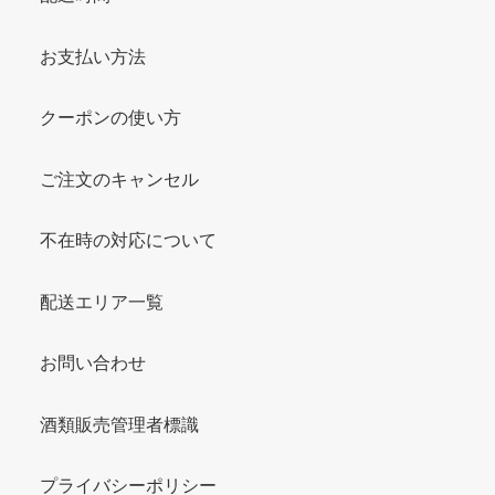
お支払い方法
クーポンの使い方
ご注文のキャンセル
不在時の対応について
配送エリア一覧
お問い合わせ
酒類販売管理者標識
プライバシーポリシー