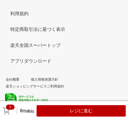
利用規約
特定商取引法に基づく表示
楽天全国スーパートップ
アプリダウンロード
会社概要
個人情報保護方針
楽天ショッピングサービスご利用規約
0
© Rakuten Group, Inc.
0
レジに進む
円(税込)