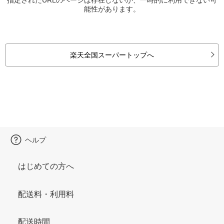
能性があります。
楽天全国スーパートップへ
ヘルプ
はじめての方へ
配送料・利用料
配送時間