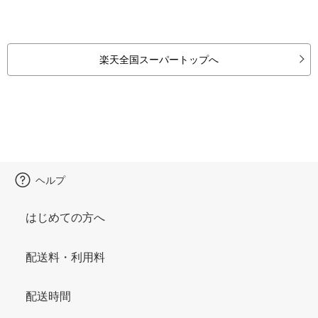
楽天全国スーパートップへ
ヘルプ
はじめての方へ
配送料・利用料
配送時間