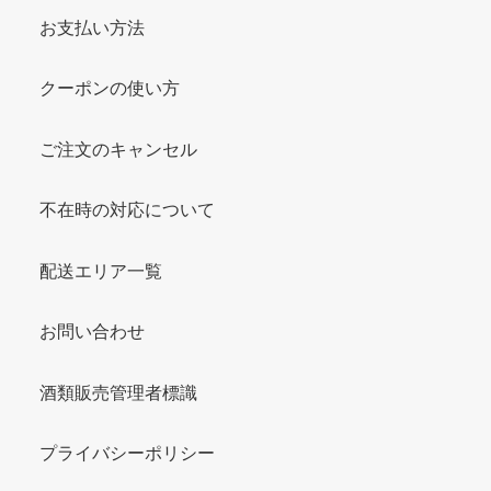
お支払い方法
クーポンの使い方
ご注文のキャンセル
不在時の対応について
配送エリア一覧
お問い合わせ
酒類販売管理者標識
プライバシーポリシー