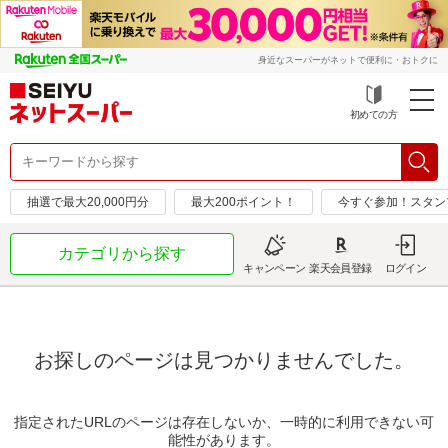
身近なスーパーがネットで便利に・おトクに
初めての方
抽選で最大20,000円分
最大200ポイント！
今すぐ参加！スタン
カテゴリから探す
キャンペーン
楽天会員登録
ログイン
お探しのページは見つかりませんでした。
指定されたURLのページは存在しないか、一時的に利用できない可
能性があります。