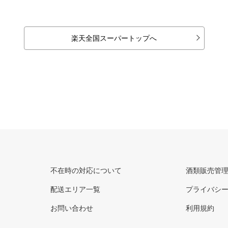
楽天全国スーパートップへ
不在時の対応について
酒類販売管
配送エリア一覧
プライバシ
お問い合わせ
利用規約