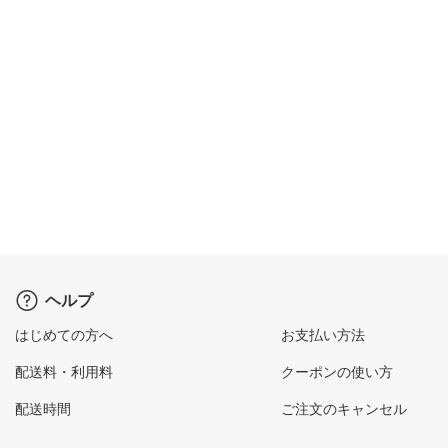
ヘルプ
はじめての方へ
お支払い方法
配送料・利用料
クーポンの使い方
配送時間
ご注文のキャンセル