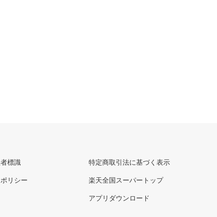
理者標識
特定商取引法に基づく表示
ーポリシー
楽天全国スーパートップ
アプリダウンロード