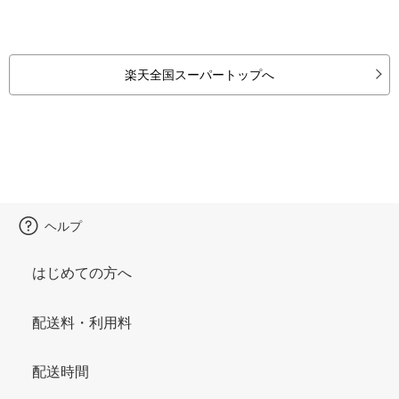
楽天全国スーパートップへ
ヘルプ
はじめての方へ
配送料・利用料
配送時間