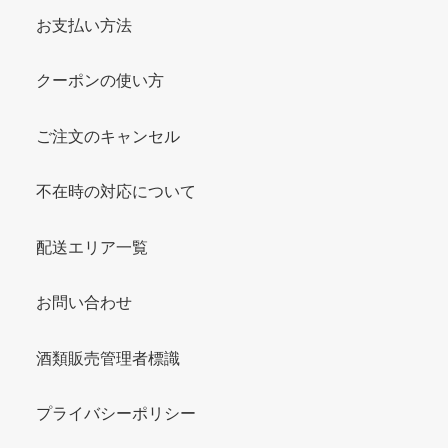
お支払い方法
クーポンの使い方
ご注文のキャンセル
不在時の対応について
配送エリア一覧
お問い合わせ
酒類販売管理者標識
プライバシーポリシー