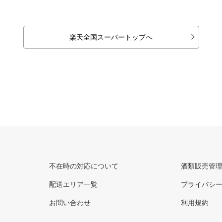
楽天全国スーパートップへ
不在時の対応について
酒類販売管
配送エリア一覧
プライバシ
お問い合わせ
利用規約