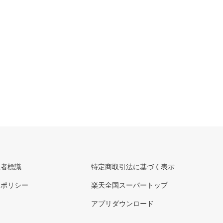
理者標識
特定商取引法に基づく表示
ーポリシー
楽天全国スーパートップ
アプリダウンロード