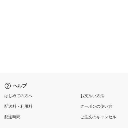
ヘルプ
はじめての方へ
お支払い方法
配送料・利用料
クーポンの使い方
配送時間
ご注文のキャンセル