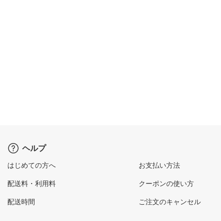
ヘルプ
はじめての方へ
お支払い方法
配送料・利用料
クーポンの使い方
配送時間
ご注文のキャンセル