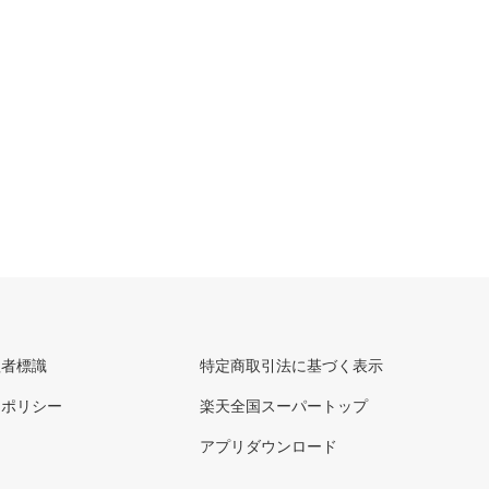
理者標識
特定商取引法に基づく表示
ーポリシー
楽天全国スーパートップ
アプリダウンロード