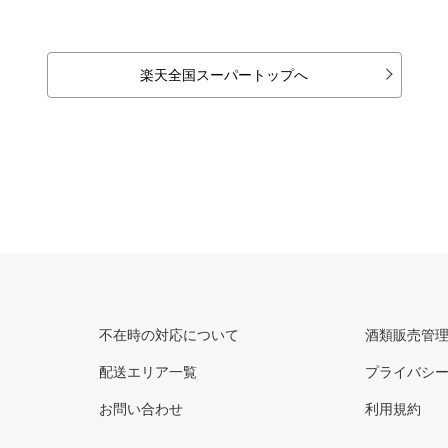
楽天全国スーパートップへ
不在時の対応について
酒類販売管
配送エリア一覧
プライバシ
お問い合わせ
利用規約