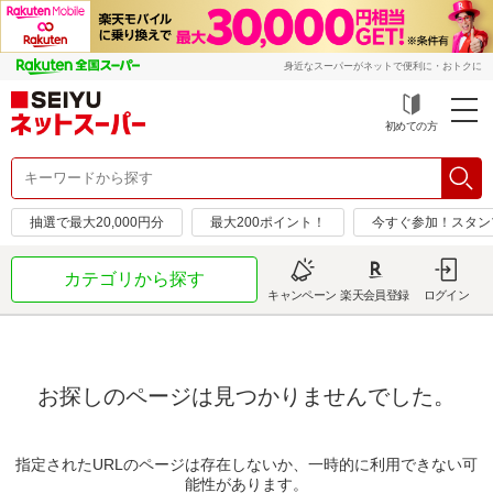
身近なスーパーがネットで便利に・おトクに
初めての方
抽選で最大20,000円分
最大200ポイント！
今すぐ参加！スタン
カテゴリから探す
キャンペーン
楽天会員登録
ログイン
お探しのページは見つかりませんでした。
指定されたURLのページは存在しないか、一時的に利用できない可
能性があります。