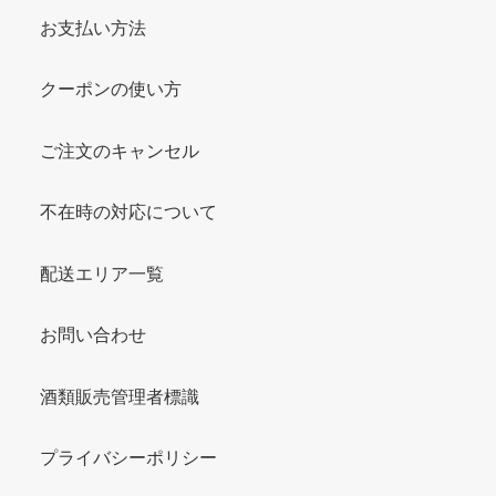
お支払い方法
クーポンの使い方
ご注文のキャンセル
不在時の対応について
配送エリア一覧
お問い合わせ
酒類販売管理者標識
プライバシーポリシー