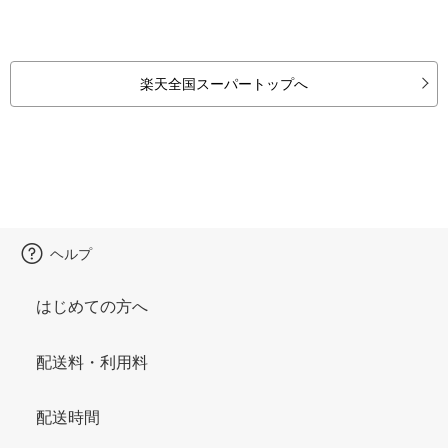
楽天全国スーパートップへ
ヘルプ
はじめての方へ
配送料・利用料
配送時間