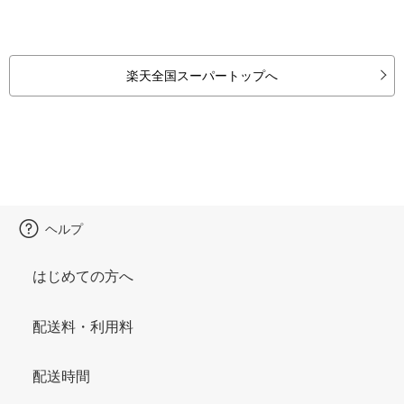
楽天全国スーパートップへ
ヘルプ
はじめての方へ
配送料・利用料
配送時間