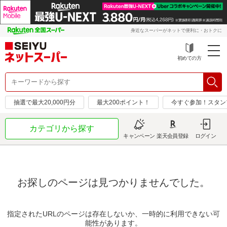
身近なスーパーがネットで便利に・おトクに
初めての方
抽選で最大20,000円分
最大200ポイント！
今すぐ参加！スタン
カテゴリから探す
キャンペーン
楽天会員登録
ログイン
お探しのページは見つかりませんでした。
指定されたURLのページは存在しないか、一時的に利用できない可
能性があります。