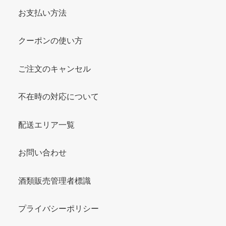
お支払い方法
クーポンの使い方
ご注文のキャンセル
不在時の対応について
配送エリア一覧
お問い合わせ
酒類販売管理者標識
プライバシーポリシー