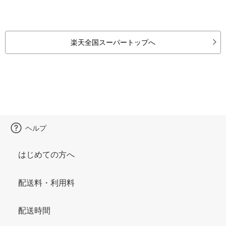
楽天全国スーパートップへ
ヘルプ
はじめての方へ
配送料・利用料
配送時間