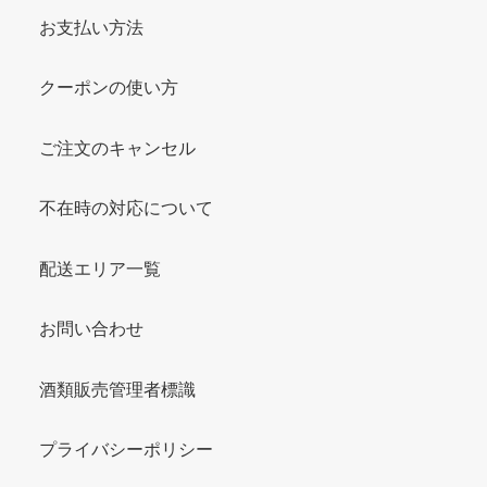
お支払い方法
クーポンの使い方
ご注文のキャンセル
不在時の対応について
配送エリア一覧
お問い合わせ
酒類販売管理者標識
プライバシーポリシー