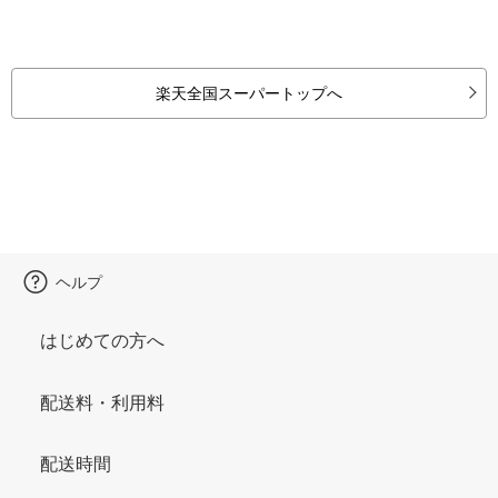
楽天全国スーパートップへ
ヘルプ
はじめての方へ
配送料・利用料
配送時間