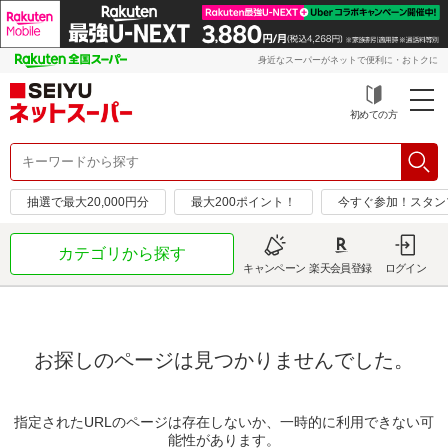
身近なスーパーがネットで便利に・おトクに
初めての方
抽選で最大20,000円分
最大200ポイント！
今すぐ参加！スタン
カテゴリから探す
キャンペーン
楽天会員登録
ログイン
お探しのページは見つかりませんでした。
指定されたURLのページは存在しないか、一時的に利用できない可
能性があります。