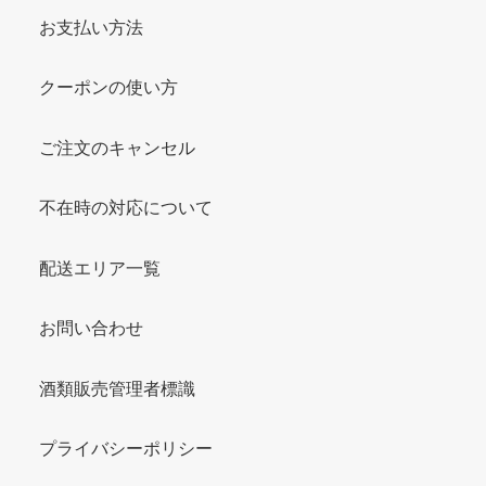
お支払い方法
クーポンの使い方
ご注文のキャンセル
不在時の対応について
配送エリア一覧
お問い合わせ
酒類販売管理者標識
プライバシーポリシー