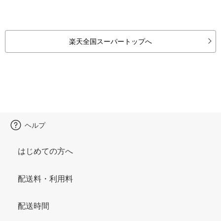
楽天全国スーパートップへ
ヘルプ
はじめての方へ
配送料・利用料
配送時間