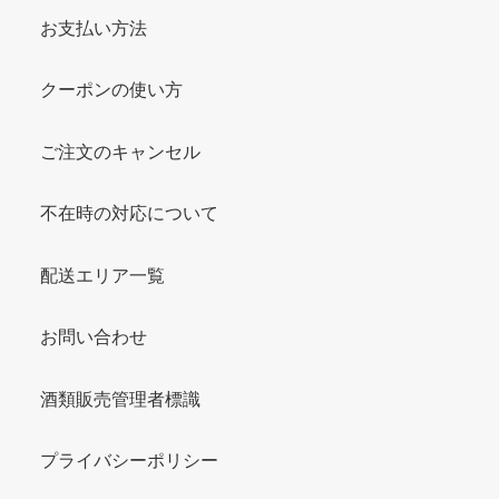
お支払い方法
クーポンの使い方
ご注文のキャンセル
不在時の対応について
配送エリア一覧
お問い合わせ
酒類販売管理者標識
プライバシーポリシー