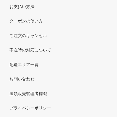
お支払い方法
クーポンの使い方
ご注文のキャンセル
不在時の対応について
配送エリア一覧
お問い合わせ
酒類販売管理者標識
プライバシーポリシー