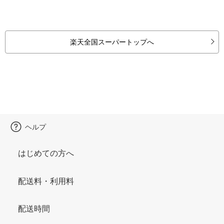
楽天全国スーパートップへ
ヘルプ
はじめての方へ
配送料・利用料
配送時間