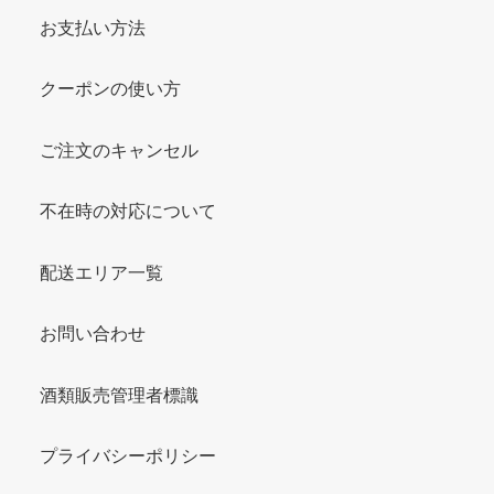
お支払い方法
クーポンの使い方
ご注文のキャンセル
不在時の対応について
配送エリア一覧
お問い合わせ
酒類販売管理者標識
プライバシーポリシー