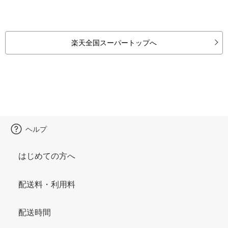
楽天全国スーパートップへ
ヘルプ
はじめての方へ
配送料・利用料
配送時間