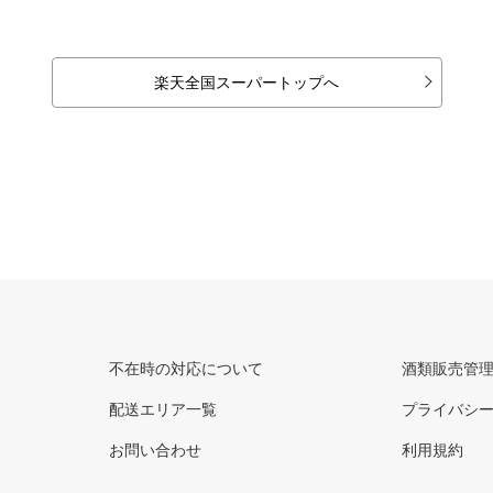
楽天全国スーパートップへ
不在時の対応について
酒類販売管
配送エリア一覧
プライバシ
お問い合わせ
利用規約