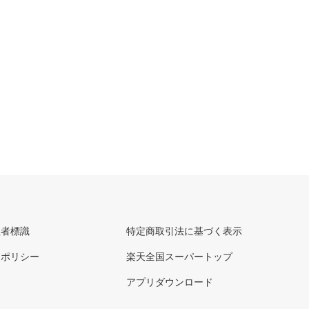
理者標識
特定商取引法に基づく表示
ーポリシー
楽天全国スーパートップ
アプリダウンロード