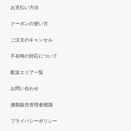
お支払い方法
クーポンの使い方
ご注文のキャンセル
不在時の対応について
配送エリア一覧
お問い合わせ
酒類販売管理者標識
プライバシーポリシー