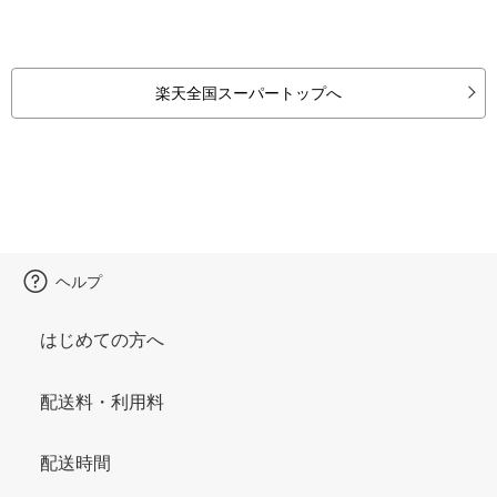
楽天全国スーパートップへ
ヘルプ
はじめての方へ
配送料・利用料
配送時間