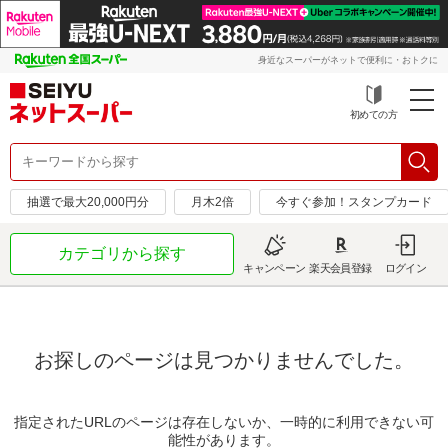
身近なスーパーがネットで便利に・おトクに
初めての方
抽選で最大20,000円分
月木2倍
今すぐ参加！スタンプカード
カテゴリから探す
キャンペーン
楽天会員登録
ログイン
お探しのページは見つかりませんでした。
指定されたURLのページは存在しないか、一時的に利用できない可
能性があります。