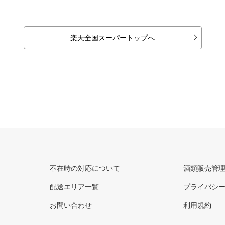
楽天全国スーパートップへ
不在時の対応について
酒類販売管
配送エリア一覧
プライバシ
お問い合わせ
利用規約