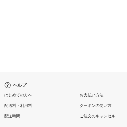
ヘルプ
はじめての方へ
お支払い方法
配送料・利用料
クーポンの使い方
配送時間
ご注文のキャンセル