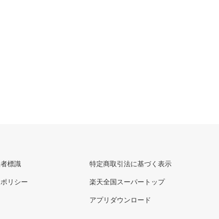
理者標識
特定商取引法に基づく表示
ーポリシー
楽天全国スーパートップ
アプリダウンロード