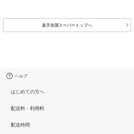
楽天全国スーパートップへ
ヘルプ
はじめての方へ
配送料・利用料
配送時間