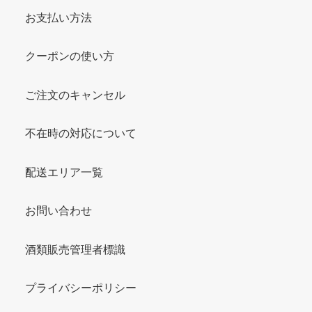
お支払い方法
クーポンの使い方
ご注文のキャンセル
不在時の対応について
配送エリア一覧
お問い合わせ
酒類販売管理者標識
プライバシーポリシー