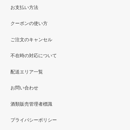
お支払い方法
クーポンの使い方
ご注文のキャンセル
不在時の対応について
配送エリア一覧
お問い合わせ
酒類販売管理者標識
プライバシーポリシー