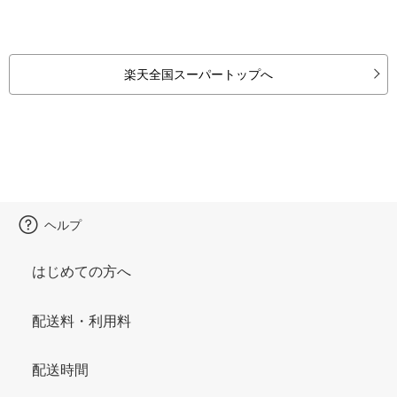
楽天全国スーパートップへ
ヘルプ
はじめての方へ
配送料・利用料
配送時間