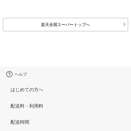
楽天全国スーパートップへ
ヘルプ
はじめての方へ
配送料・利用料
配送時間