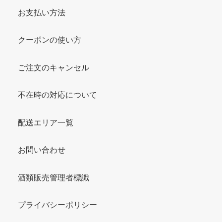
お支払い方法
クーポンの使い方
ご注文のキャンセル
不在時の対応について
配送エリア一覧
お問い合わせ
酒類販売管理者標識
プライバシーポリシー