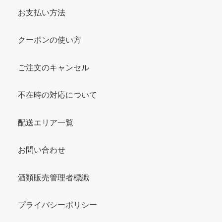
お支払い方法
クーポンの使い方
ご注文のキャンセル
不在時の対応について
配送エリア一覧
お問い合わせ
酒類販売管理者標識
プライバシーポリシー