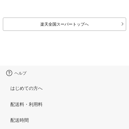
楽天全国スーパートップへ
ヘルプ
はじめての方へ
配送料・利用料
配送時間