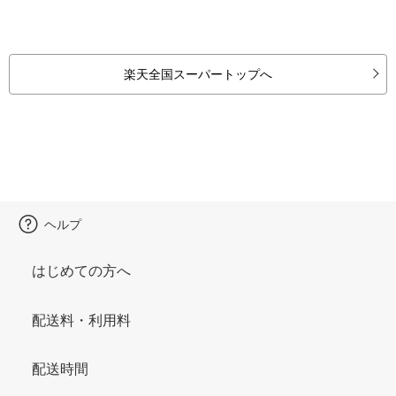
楽天全国スーパートップへ
ヘルプ
はじめての方へ
配送料・利用料
配送時間