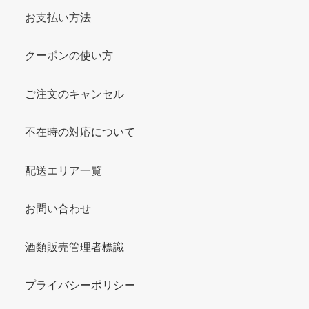
お支払い方法
クーポンの使い方
ご注文のキャンセル
不在時の対応について
配送エリア一覧
お問い合わせ
酒類販売管理者標識
プライバシーポリシー