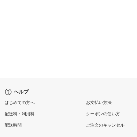
ヘルプ
はじめての方へ
お支払い方法
配送料・利用料
クーポンの使い方
配送時間
ご注文のキャンセル