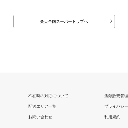
楽天全国スーパートップへ
不在時の対応について
酒類販売管
配送エリア一覧
プライバシ
お問い合わせ
利用規約