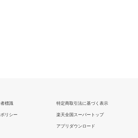
理者標識
特定商取引法に基づく表示
ーポリシー
楽天全国スーパートップ
アプリダウンロード