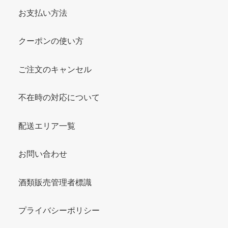
お支払い方法
クーポンの使い方
ご注文のキャンセル
不在時の対応について
配送エリア一覧
お問い合わせ
酒類販売管理者標識
プライバシーポリシー