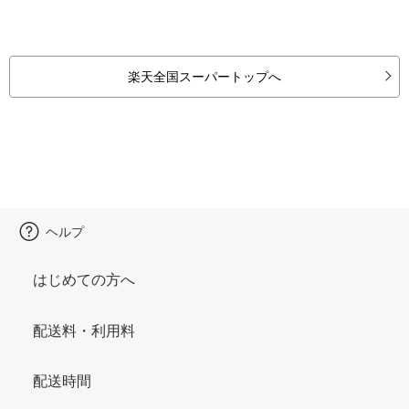
楽天全国スーパートップへ
ヘルプ
はじめての方へ
配送料・利用料
配送時間