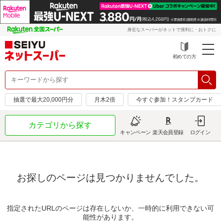
身近なスーパーがネットで便利に・おトクに
初めての方
抽選で最大20,000円分
月木2倍
今すぐ参加！スタンプカード
カテゴリから探す
キャンペーン
楽天会員登録
ログイン
お探しのページは見つかりませんでした。
指定されたURLのページは存在しないか、一時的に利用できない可
能性があります。