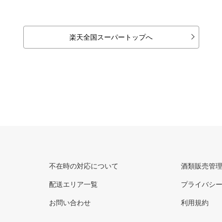
楽天全国スーパートップへ
不在時の対応について
酒類販売管
配送エリア一覧
プライバシ
お問い合わせ
利用規約