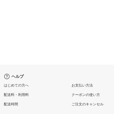
ヘルプ
はじめての方へ
お支払い方法
配送料・利用料
クーポンの使い方
配送時間
ご注文のキャンセル