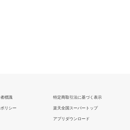
理者標識
特定商取引法に基づく表示
ーポリシー
楽天全国スーパートップ
アプリダウンロード