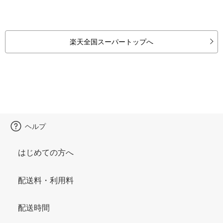
楽天全国スーパートップへ
ヘルプ
はじめての方へ
配送料・利用料
配送時間