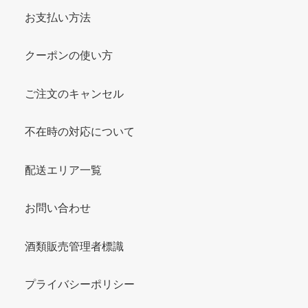
お支払い方法
クーポンの使い方
ご注文のキャンセル
不在時の対応について
配送エリア一覧
お問い合わせ
酒類販売管理者標識
プライバシーポリシー