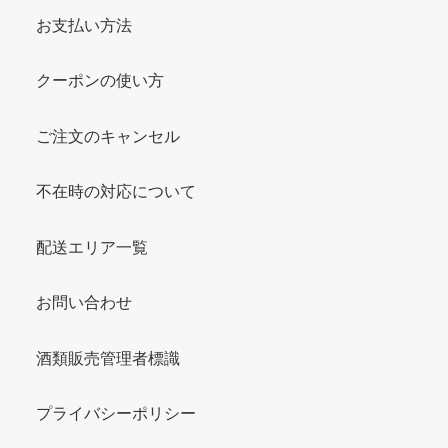
お支払い方法
クーポンの使い方
ご注文のキャンセル
不在時の対応について
配送エリア一覧
お問い合わせ
酒類販売管理者標識
プライバシーポリシー