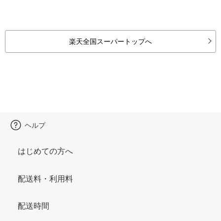
楽天全国スーパートップへ
ヘルプ
はじめての方へ
配送料・利用料
配送時間