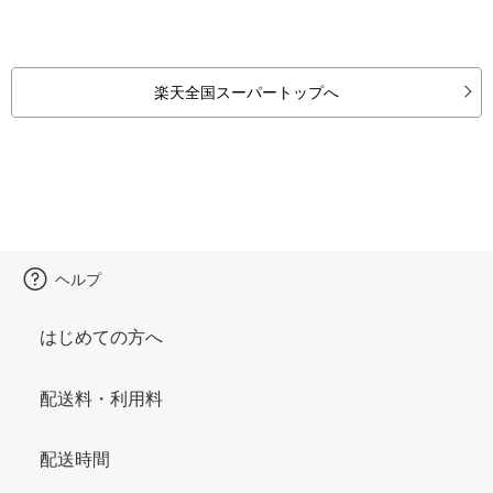
楽天全国スーパートップへ
ヘルプ
はじめての方へ
配送料・利用料
配送時間