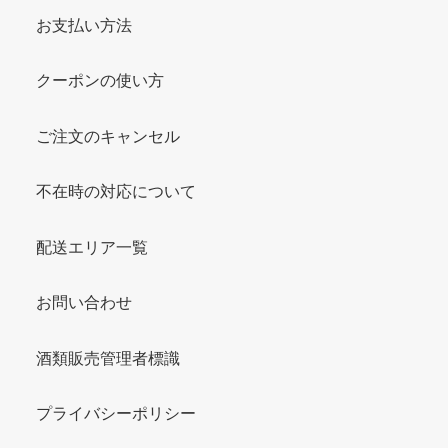
お支払い方法
クーポンの使い方
ご注文のキャンセル
不在時の対応について
配送エリア一覧
お問い合わせ
酒類販売管理者標識
プライバシーポリシー