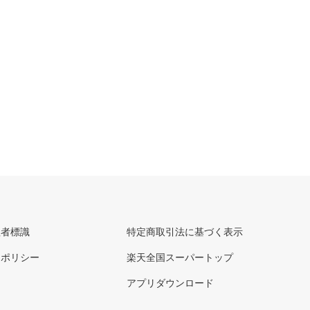
理者標識
特定商取引法に基づく表示
ーポリシー
楽天全国スーパートップ
アプリダウンロード