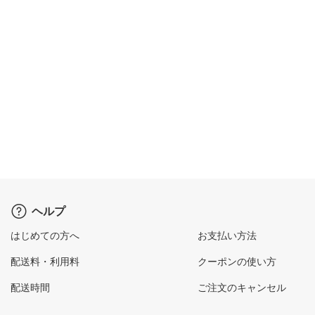
ヘルプ
はじめての方へ
お支払い方法
配送料・利用料
クーポンの使い方
配送時間
ご注文のキャンセル