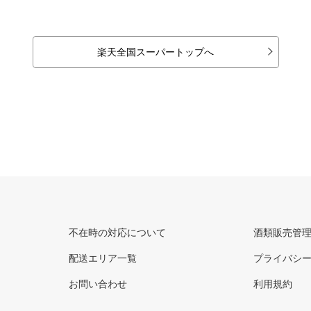
楽天全国スーパートップへ
不在時の対応について
酒類販売管
配送エリア一覧
プライバシ
お問い合わせ
利用規約