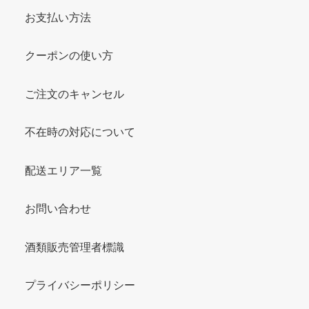
お支払い方法
クーポンの使い方
ご注文のキャンセル
不在時の対応について
配送エリア一覧
お問い合わせ
酒類販売管理者標識
プライバシーポリシー