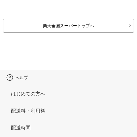
楽天全国スーパートップへ
ヘルプ
はじめての方へ
配送料・利用料
配送時間