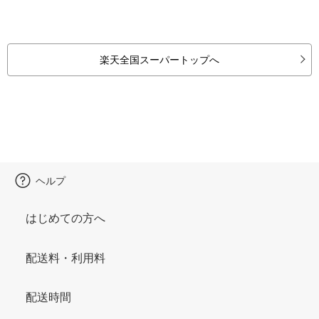
楽天全国スーパートップへ
ヘルプ
はじめての方へ
配送料・利用料
配送時間