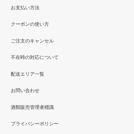
お支払い方法
クーポンの使い方
ご注文のキャンセル
不在時の対応について
配送エリア一覧
お問い合わせ
酒類販売管理者標識
プライバシーポリシー