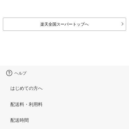
楽天全国スーパートップへ
ヘルプ
はじめての方へ
配送料・利用料
配送時間