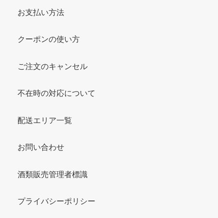
お支払い方法
クーポンの使い方
ご注文のキャンセル
不在時の対応について
配送エリア一覧
お問い合わせ
酒類販売管理者標識
プライバシーポリシー