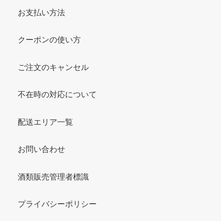
お支払い方法
クーポンの使い方
ご注文のキャンセル
不在時の対応について
配送エリア一覧
お問い合わせ
酒類販売管理者標識
プライバシーポリシー