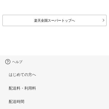
楽天全国スーパートップへ
ヘルプ
はじめての方へ
配送料・利用料
配送時間