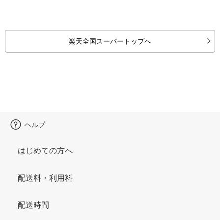
楽天全国スーパートップへ
ヘルプ
はじめての方へ
配送料・利用料
配送時間