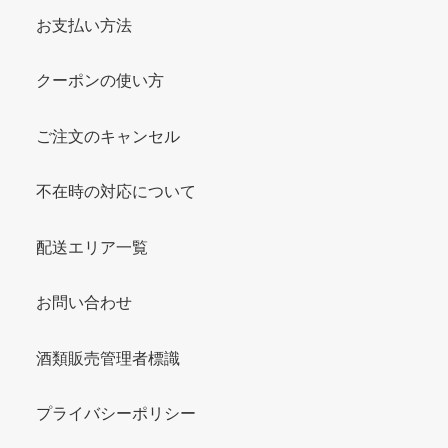
お支払い方法
クーポンの使い方
ご注文のキャンセル
不在時の対応について
配送エリア一覧
お問い合わせ
酒類販売管理者標識
プライバシーポリシー