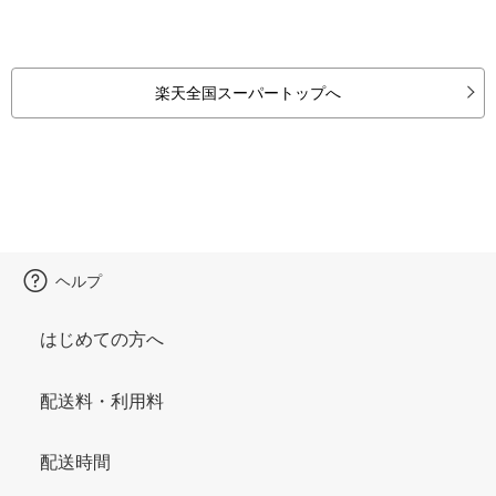
楽天全国スーパートップへ
ヘルプ
はじめての方へ
配送料・利用料
配送時間