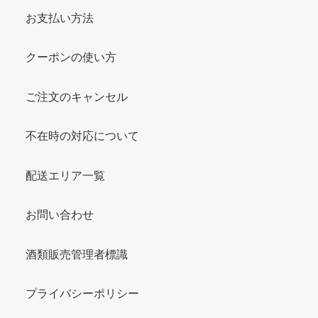
お支払い方法
クーポンの使い方
ご注文のキャンセル
不在時の対応について
配送エリア一覧
お問い合わせ
酒類販売管理者標識
プライバシーポリシー