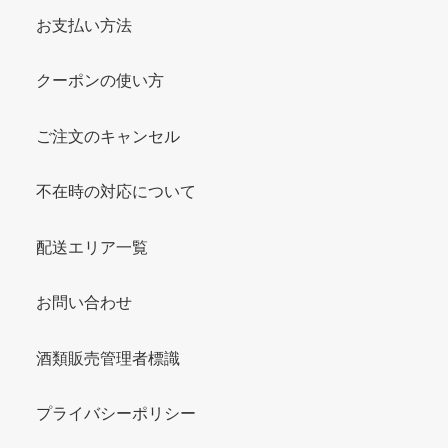
お支払い方法
クーポンの使い方
ご注文のキャンセル
不在時の対応について
配送エリア一覧
お問い合わせ
酒類販売管理者標識
プライバシーポリシー