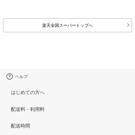
楽天全国スーパートップへ
ヘルプ
はじめての方へ
配送料・利用料
配送時間