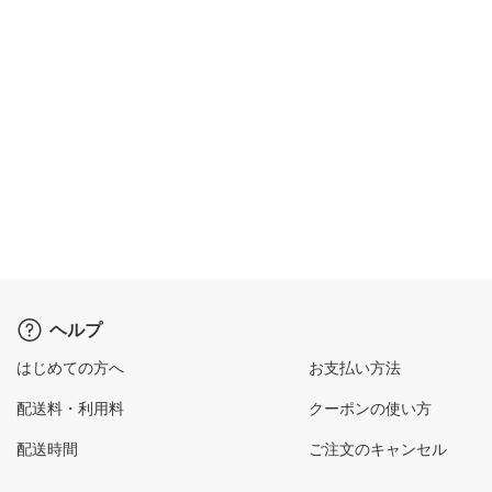
ヘルプ
はじめての方へ
お支払い方法
配送料・利用料
クーポンの使い方
配送時間
ご注文のキャンセル