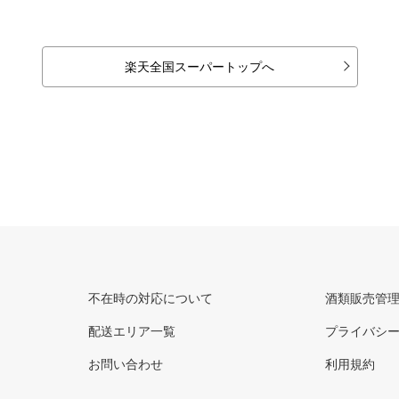
楽天全国スーパートップへ
不在時の対応について
酒類販売管
配送エリア一覧
プライバシ
お問い合わせ
利用規約