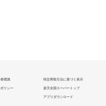
理者標識
特定商取引法に基づく表示
ーポリシー
楽天全国スーパートップ
アプリダウンロード