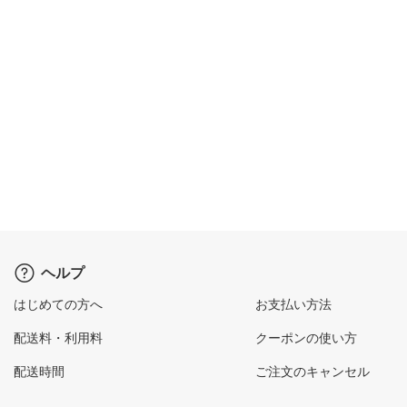
ヘルプ
はじめての方へ
お支払い方法
配送料・利用料
クーポンの使い方
配送時間
ご注文のキャンセル