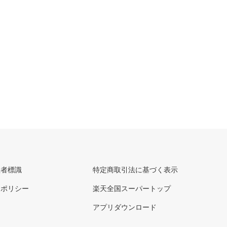
理者標識
特定商取引法に基づく表示
ーポリシー
楽天全国スーパートップ
アプリダウンロード