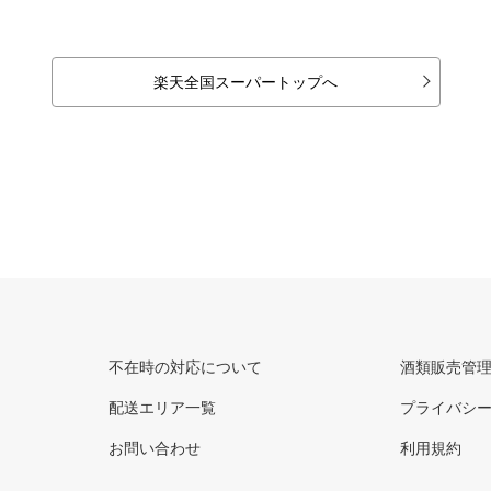
楽天全国スーパートップへ
不在時の対応について
酒類販売管
配送エリア一覧
プライバシ
お問い合わせ
利用規約