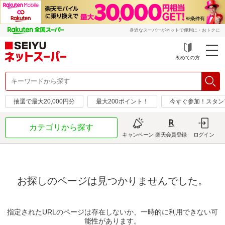
身近なスーパーがネットで便利に・おトクに
初めての方
抽選で最大20,000円分
最大200ポイント！
今すぐ参加！スタン
カテゴリから探す
キャンペーン
楽天会員登録
ログイン
お探しのページは見つかりませんでした。
指定されたURLのページは存在しないか、一時的に利用できない可
能性があります。