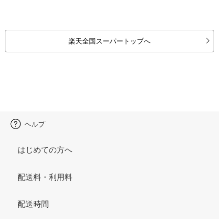
楽天全国スーパートップへ
ヘルプ
はじめての方へ
配送料・利用料
配送時間