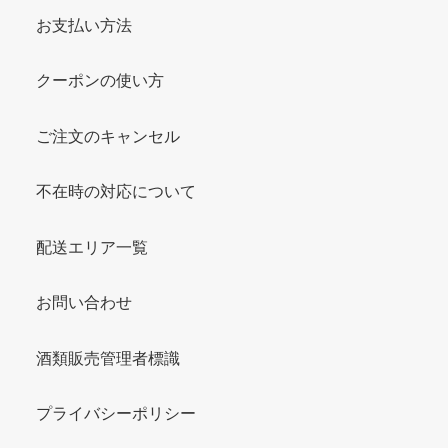
お支払い方法
クーポンの使い方
ご注文のキャンセル
不在時の対応について
配送エリア一覧
お問い合わせ
酒類販売管理者標識
プライバシーポリシー