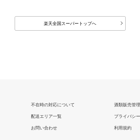
楽天全国スーパートップへ
不在時の対応について
酒類販売管
配送エリア一覧
プライバシ
お問い合わせ
利用規約