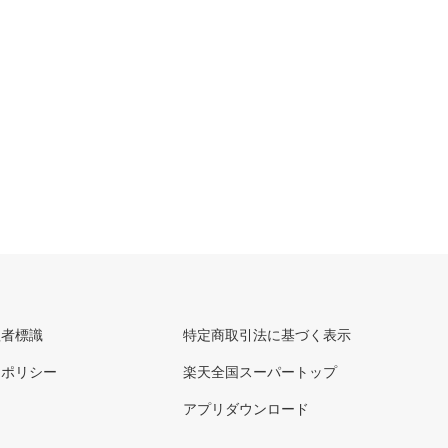
理者標識
特定商取引法に基づく表示
ーポリシー
楽天全国スーパートップ
アプリダウンロード