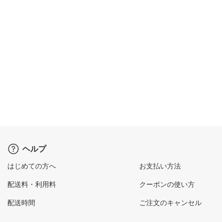
ヘルプ
はじめての方へ
お支払い方法
配送料・利用料
クーポンの使い方
配送時間
ご注文のキャンセル