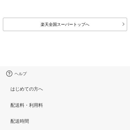
楽天全国スーパートップへ
ヘルプ
はじめての方へ
配送料・利用料
配送時間