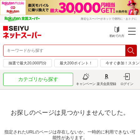
身近なスーパーがネットで便利に・おトクに
初めての方
抽選で最大20,000円分
最大200ポイント！
今すぐ参加！スタン
カテゴリから探す
キャンペーン
楽天会員登録
ログイン
お探しのページは見つかりませんでした。
指定されたURLのページは存在しないか、一時的に利用できない可
能性があります。