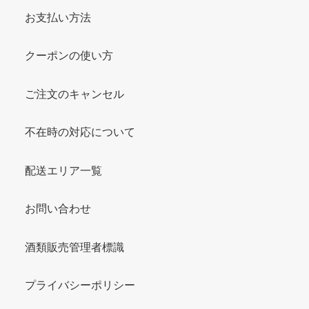
お支払い方法
クーポンの使い方
ご注文のキャンセル
不在時の対応について
配送エリア一覧
お問い合わせ
酒類販売管理者標識
プライバシーポリシー