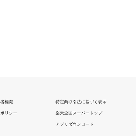
理者標識
特定商取引法に基づく表示
ーポリシー
楽天全国スーパートップ
アプリダウンロード