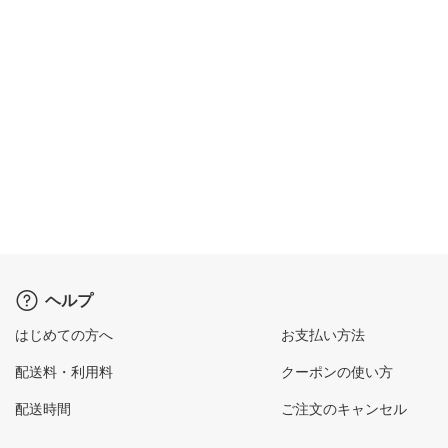
ヘルプ
はじめての方へ
お支払い方法
配送料・利用料
クーポンの使い方
配送時間
ご注文のキャンセル