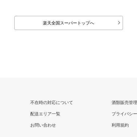
楽天全国スーパートップへ
不在時の対応について
酒類販売管
配送エリア一覧
プライバシ
お問い合わせ
利用規約