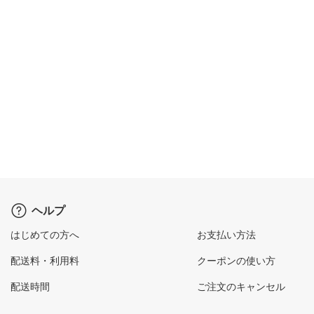
ヘルプ
はじめての方へ
お支払い方法
配送料・利用料
クーポンの使い方
配送時間
ご注文のキャンセル