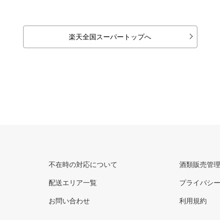
楽天全国スーパートップへ
不在時の対応について
酒類販売管
配送エリア一覧
プライバシ
お問い合わせ
利用規約