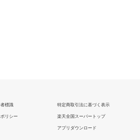
理者標識
特定商取引法に基づく表示
ーポリシー
楽天全国スーパートップ
アプリダウンロード