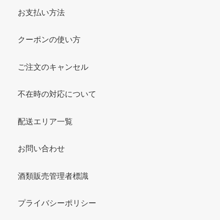
お支払い方法
クーポンの使い方
ご注文のキャンセル
不在時の対応について
配送エリア一覧
お問い合わせ
酒類販売管理者標識
プライバシーポリシー