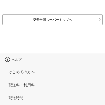
楽天全国スーパートップへ
ヘルプ
はじめての方へ
配送料・利用料
配送時間