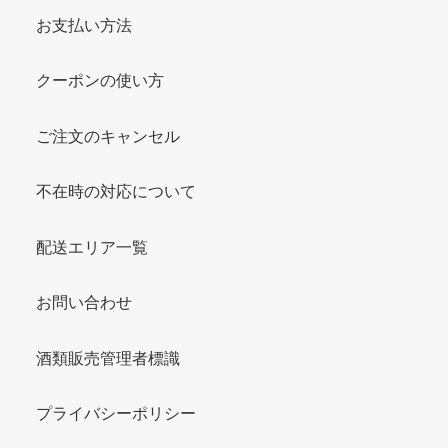
お支払い方法
クーポンの使い方
ご注文のキャンセル
不在時の対応について
配送エリア一覧
お問い合わせ
酒類販売管理者標識
プライバシーポリシー