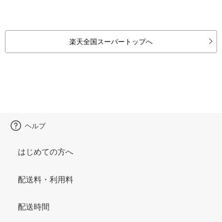
楽天全国スーパートップへ
ヘルプ
はじめての方へ
配送料・利用料
配送時間